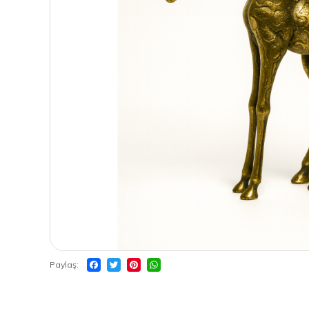
Paylaş