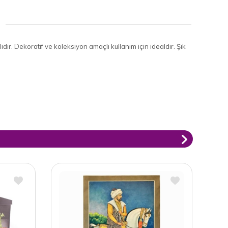
dir. Dekoratif ve koleksiyon amaçlı kullanım için idealdir. Şık