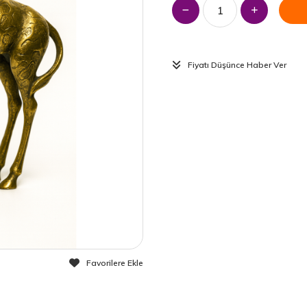
Fiyatı Düşünce Haber Ver
Favorilere Ekle