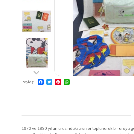
Paylaş
1970 ve 1990 yılları arasındaki ürünler toplanarak bir araya ge