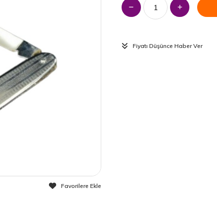
Fiyatı Düşünce Haber Ver
Favorilere Ekle