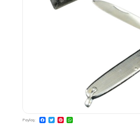
Paylaş